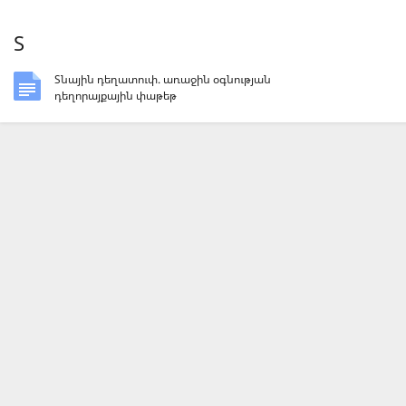
Տ
Տնային դեղատուփ. առաջին օգնության
դեղորայքային փաթեթ