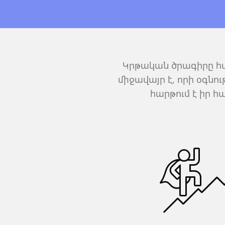
Կրթական ծրագիրը հ
միջավայր է, որի օգնո
հարթում է իր 