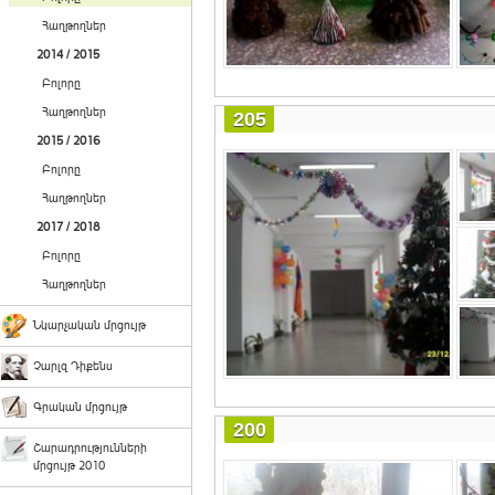
Հաղթողներ
2014 / 2015
Բոլորը
Հաղթողներ
205
2015 / 2016
Բոլորը
Հաղթողներ
2017 / 2018
Բոլորը
Հաղթողներ
Նկարչական մրցույթ
Չարլզ Դիքենս
Գրական մրցույթ
200
Շարադրությունների
մրցույթ 2010