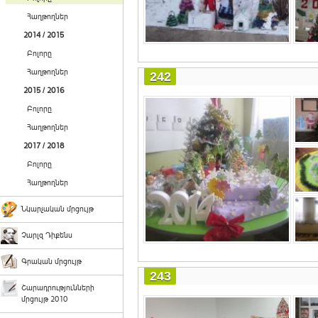
Հաղթողներ
2014 / 2015
Բոլորը
Հաղթողներ
242
2015 / 2016
Բոլորը
Հաղթողներ
2017 / 2018
Բոլորը
Հաղթողներ
Նկարչական մրցույթ
Չարլզ Դիքենս
Գրական մրցույթ
243
Շարադրությունների
մրցույթ 2010