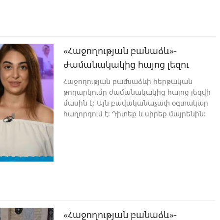
«Հաջողության բանաձև»-
Ժամանակակից հայոց լեզու
Հաջողության բամնաձևի հերթական
թողարկումը ժամանակակից հայոց լեզվի
մասին է։ Այն բավականաչափ օգտակար
հաղորդում է։ Դիտեք և սիրեք մայրենին։
«Հաջողության բանաձև»-