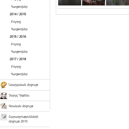
Հաղթողներ
2014 / 2015
Բոլորը
Հաղթողներ
2015 / 2016
Բոլորը
Հաղթողներ
2017 / 2018
Բոլորը
Հաղթողներ
Նկարչական մրցույթ
Չարլզ Դիքենս
Գրական մրցույթ
Շարադրությունների
մրցույթ 2010