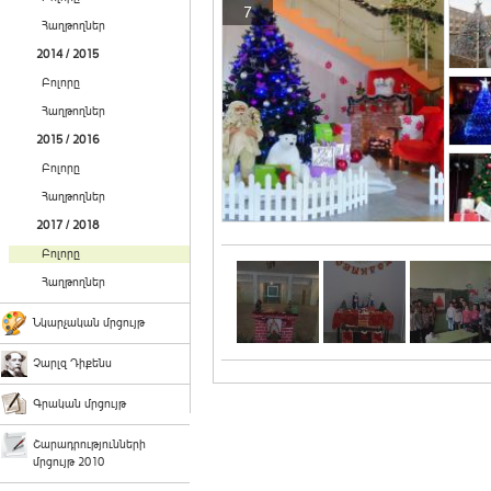
7
Հաղթողներ
2014 / 2015
Բոլորը
Հաղթողներ
2015 / 2016
Բոլորը
Հաղթողներ
2017 / 2018
Բոլորը
Հաղթողներ
Նկարչական մրցույթ
Չարլզ Դիքենս
Գրական մրցույթ
Շարադրությունների
մրցույթ 2010