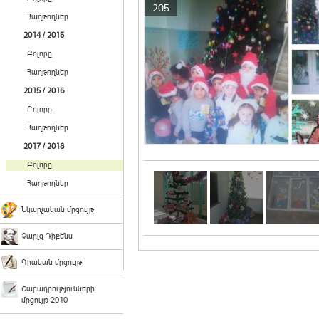
205
Հաղթողներ
2014 / 2015
Բոլորը
Հաղթողներ
2015 / 2016
Բոլորը
Հաղթողներ
2017 / 2018
Բոլորը
Հաղթողներ
Նկարչական մրցույթ
Չարլզ Դիքենս
Գրական մրցույթ
Շարադրությունների
մրցույթ 2010