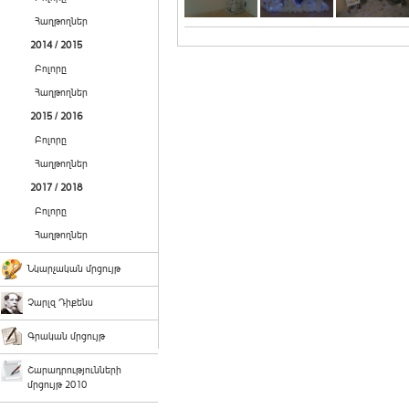
Հաղթողներ
2014 / 2015
Բոլորը
Հաղթողներ
2015 / 2016
Բոլորը
Հաղթողներ
2017 / 2018
Բոլորը
Հաղթողներ
Նկարչական մրցույթ
Չարլզ Դիքենս
Գրական մրցույթ
Շարադրությունների
մրցույթ 2010