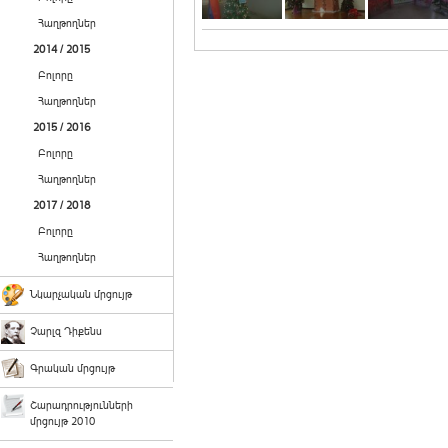
Հաղթողներ
2014 / 2015
Բոլորը
Հաղթողներ
2015 / 2016
Բոլորը
Հաղթողներ
2017 / 2018
Բոլորը
Հաղթողներ
Նկարչական մրցույթ
Չարլզ Դիքենս
Գրական մրցույթ
Շարադրությունների
մրցույթ 2010