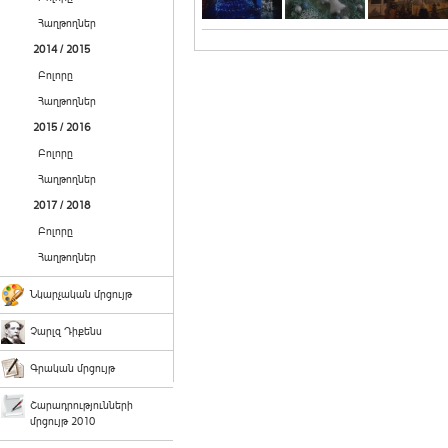
Հաղթողներ
2014 / 2015
Բոլորը
Հաղթողներ
2015 / 2016
Բոլորը
Հաղթողներ
2017 / 2018
Բոլորը
Հաղթողներ
Նկարչական մրցույթ
Չարլզ Դիքենս
Գրական մրցույթ
Շարադրությունների
մրցույթ 2010