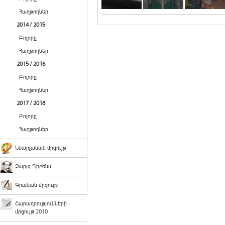
Հաղթողներ
2014 / 2015
Բոլորը
Հաղթողներ
2015 / 2016
Բոլորը
Հաղթողներ
2017 / 2018
Բոլորը
Հաղթողներ
Նկարչական մրցույթ
Չարլզ Դիքենս
Գրական մրցույթ
Շարադրությունների
մրցույթ 2010