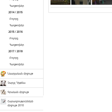
Հաղթողներ
2014 / 2015
Բոլորը
Հաղթողներ
2015 / 2016
Բոլորը
Հաղթողներ
2017 / 2018
Բոլորը
Հաղթողներ
Նկարչական մրցույթ
Չարլզ Դիքենս
Գրական մրցույթ
Շարադրությունների
մրցույթ 2010