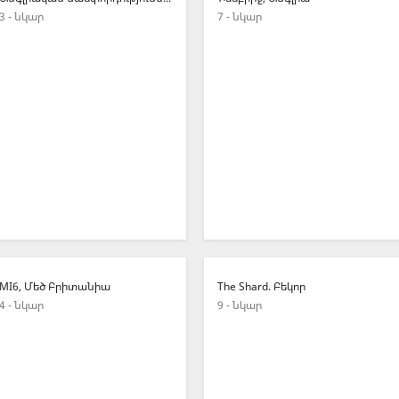
3 - նկար
7 - նկար
MI6, Մեծ Բրիտանիա
The Shard. Բեկոր
4 - նկար
9 - նկար