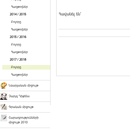
Հաղթողներ
Հավանել են`
2014 / 2015
Բոլորը
Հաղթողներ
2015 / 2016
Բոլորը
Հաղթողներ
2017 / 2018
Բոլորը
Հաղթողներ
Նկարչական մրցույթ
Չարլզ Դիքենս
Գրական մրցույթ
Շարադրությունների
մրցույթ 2010