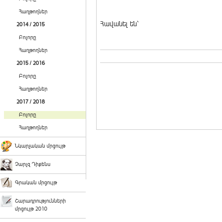
Հաղթողներ
Հավանել են`
2014 / 2015
Բոլորը
Հաղթողներ
2015 / 2016
Բոլորը
Հաղթողներ
2017 / 2018
Բոլորը
Հաղթողներ
Նկարչական մրցույթ
Չարլզ Դիքենս
Գրական մրցույթ
Շարադրությունների
մրցույթ 2010