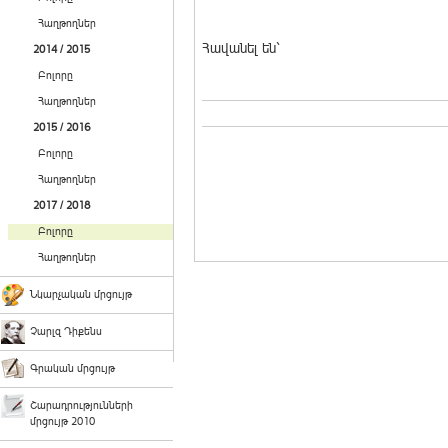
Հաղթողներ
Հավանել են`
2014 / 2015
Բոլորը
Հաղթողներ
2015 / 2016
Բոլորը
Հաղթողներ
2017 / 2018
Բոլորը
Հաղթողներ
Նկարչական մրցույթ
Չարլզ Դիքենս
Գրական մրցույթ
Շարադրությունների
մրցույթ 2010