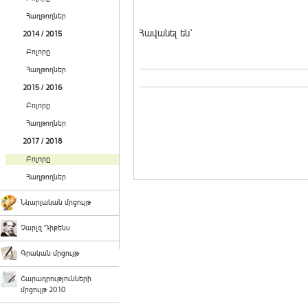
Հաղթողներ
Հավանել են`
2014 / 2015
Բոլորը
Հաղթողներ
2015 / 2016
Բոլորը
Հաղթողներ
2017 / 2018
Բոլորը
Հաղթողներ
Նկարչական մրցույթ
Չարլզ Դիքենս
Գրական մրցույթ
Շարադրությունների
մրցույթ 2010