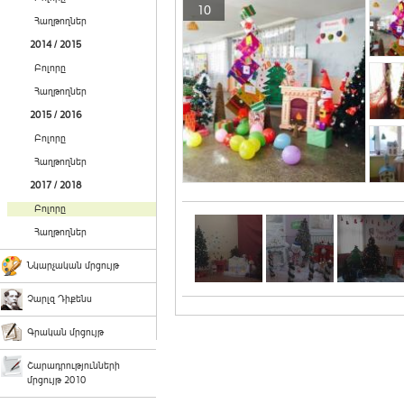
10
Հաղթողներ
2014 / 2015
Բոլորը
Հաղթողներ
2015 / 2016
Բոլորը
Հաղթողներ
2017 / 2018
Բոլորը
Հաղթողներ
Նկարչական մրցույթ
Չարլզ Դիքենս
Գրական մրցույթ
Շարադրությունների
մրցույթ 2010