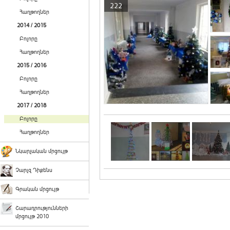
222
Հաղթողներ
2014 / 2015
Բոլորը
Հաղթողներ
2015 / 2016
Բոլորը
Հաղթողներ
2017 / 2018
Բոլորը
Հաղթողներ
Նկարչական մրցույթ
Չարլզ Դիքենս
Գրական մրցույթ
Շարադրությունների
մրցույթ 2010