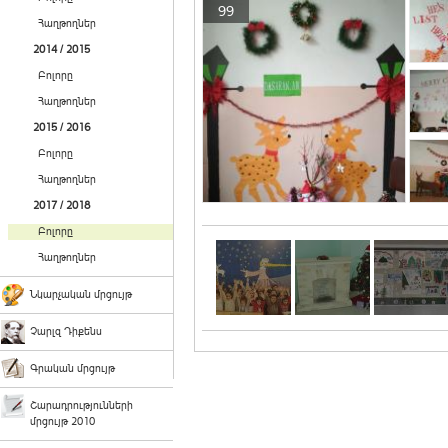
99
Հաղթողներ
2014 / 2015
Բոլորը
Հաղթողներ
2015 / 2016
Բոլորը
Հաղթողներ
2017 / 2018
Բոլորը
Հաղթողներ
Նկարչական մրցույթ
Չարլզ Դիքենս
Գրական մրցույթ
Շարադրությունների
մրցույթ 2010