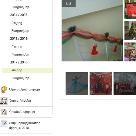
83
Հաղթողներ
2014 / 2015
Բոլորը
Հաղթողներ
2015 / 2016
Բոլորը
Հաղթողներ
2017 / 2018
Բոլորը
Հաղթողներ
Նկարչական մրցույթ
Չարլզ Դիքենս
Գրական մրցույթ
Շարադրությունների
մրցույթ 2010