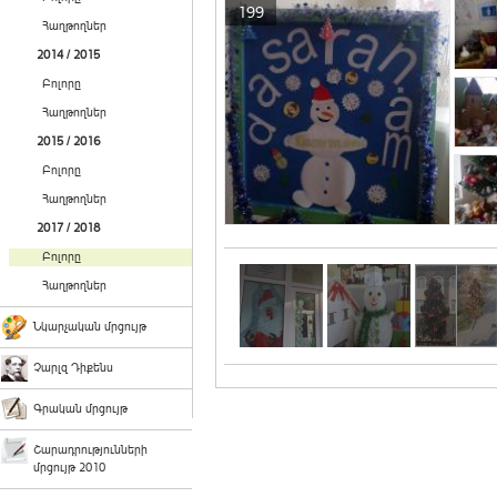
199
Հաղթողներ
2014 / 2015
Բոլորը
Հաղթողներ
2015 / 2016
Բոլորը
Հաղթողներ
2017 / 2018
Բոլորը
Հաղթողներ
Նկարչական մրցույթ
Չարլզ Դիքենս
Գրական մրցույթ
Շարադրությունների
մրցույթ 2010