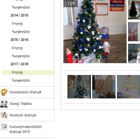
129
Հաղթողներ
2014 / 2015
Բոլորը
Հաղթողներ
2015 / 2016
Բոլորը
Հաղթողներ
2017 / 2018
Բոլորը
Հաղթողներ
Նկարչական մրցույթ
Չարլզ Դիքենս
Գրական մրցույթ
Շարադրությունների
մրցույթ 2010