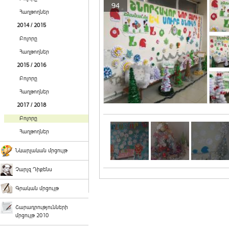
94
Հաղթողներ
2014 / 2015
Բոլորը
Հաղթողներ
2015 / 2016
Բոլորը
Հաղթողներ
2017 / 2018
Բոլորը
Հաղթողներ
Նկարչական մրցույթ
Չարլզ Դիքենս
Գրական մրցույթ
Շարադրությունների
մրցույթ 2010