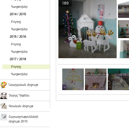
189
Հաղթողներ
2014 / 2015
Բոլորը
Հաղթողներ
2015 / 2016
Բոլորը
Հաղթողներ
2017 / 2018
Բոլորը
Հաղթողներ
Նկարչական մրցույթ
Չարլզ Դիքենս
Գրական մրցույթ
Շարադրությունների
մրցույթ 2010