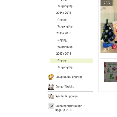
256
Հաղթողներ
2014 / 2015
Բոլորը
Հաղթողներ
2015 / 2016
Բոլորը
Հաղթողներ
2017 / 2018
Բոլորը
Հաղթողներ
Նկարչական մրցույթ
Չարլզ Դիքենս
Գրական մրցույթ
Շարադրությունների
մրցույթ 2010