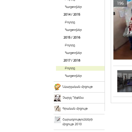
196
Հաղթողներ
2014 / 2015
Բոլորը
Հաղթողներ
2015 / 2016
Բոլորը
Հաղթողներ
2017 / 2018
Բոլորը
Հաղթողներ
Նկարչական մրցույթ
Չարլզ Դիքենս
Գրական մրցույթ
Շարադրությունների
մրցույթ 2010