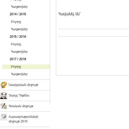
Հաղթողներ
Հավանել են`
2014 / 2015
Բոլորը
Հաղթողներ
2015 / 2016
Բոլորը
Հաղթողներ
2017 / 2018
Բոլորը
Հաղթողներ
Նկարչական մրցույթ
Չարլզ Դիքենս
Գրական մրցույթ
Շարադրությունների
մրցույթ 2010