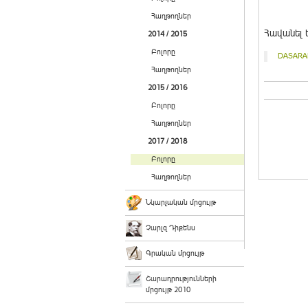
Հաղթողներ
Հավանել ե
2014 / 2015
Բոլորը
DASARA
Հաղթողներ
2015 / 2016
Բոլորը
Հաղթողներ
2017 / 2018
Բոլորը
Հաղթողներ
Նկարչական մրցույթ
Չարլզ Դիքենս
Գրական մրցույթ
Շարադրությունների
մրցույթ 2010