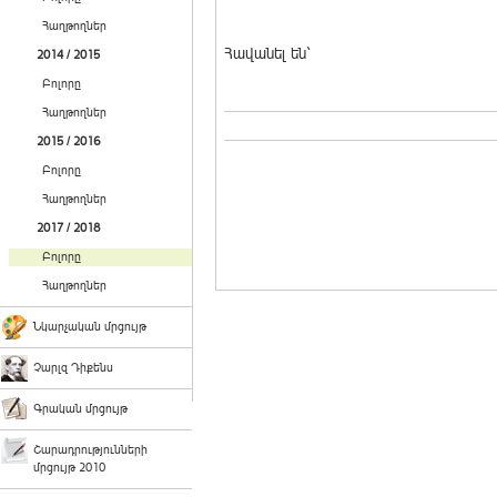
Հաղթողներ
Հավանել են`
2014 / 2015
Բոլորը
Հաղթողներ
2015 / 2016
Բոլորը
Հաղթողներ
2017 / 2018
Բոլորը
Հաղթողներ
Նկարչական մրցույթ
Չարլզ Դիքենս
Գրական մրցույթ
Շարադրությունների
մրցույթ 2010