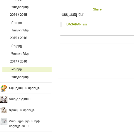
Հաղթողներ
Share
Հավանել են`
2014 / 2015
Բոլորը
DASARAN.am
Հաղթողներ
2015 / 2016
Բոլորը
Հաղթողներ
2017 / 2018
Բոլորը
Հաղթողներ
Նկարչական մրցույթ
Չարլզ Դիքենս
Գրական մրցույթ
Շարադրությունների
մրցույթ 2010