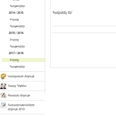
Հաղթողներ
Հավանել են`
2014 / 2015
Բոլորը
Հաղթողներ
2015 / 2016
Բոլորը
Հաղթողներ
2017 / 2018
Բոլորը
Հաղթողներ
Նկարչական մրցույթ
Չարլզ Դիքենս
Գրական մրցույթ
Շարադրությունների
մրցույթ 2010