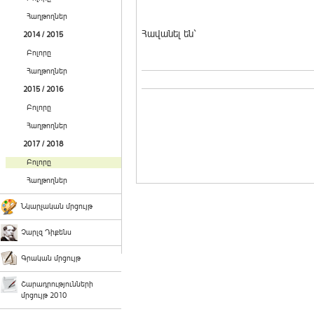
Հաղթողներ
Հավանել են`
2014 / 2015
Բոլորը
Հաղթողներ
2015 / 2016
Բոլորը
Հաղթողներ
2017 / 2018
Բոլորը
Հաղթողներ
Նկարչական մրցույթ
Չարլզ Դիքենս
Գրական մրցույթ
Շարադրությունների
մրցույթ 2010