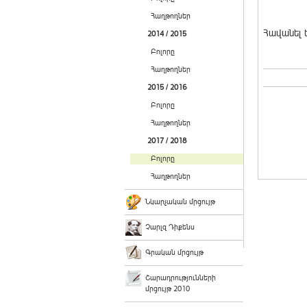
Հաղթողներ
Հավանել ե
2014 / 2015
Բոլորը
Հաղթողներ
2015 / 2016
Բոլորը
Հաղթողներ
2017 / 2018
Բոլորը
Հաղթողներ
Նկարչական մրցույթ
Չարլզ Դիքենս
Գրական մրցույթ
Շարադրությունների
մրցույթ 2010