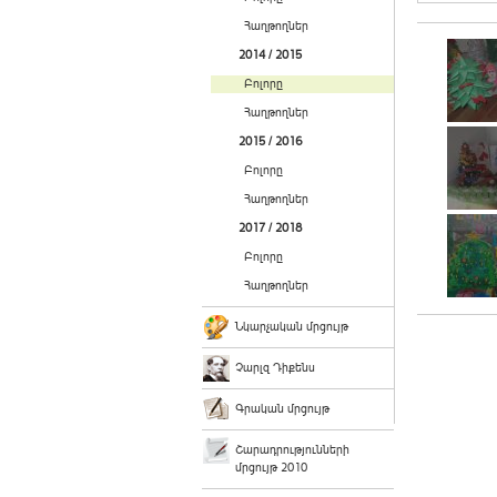
Հաղթողներ
2014 / 2015
Բոլորը
Հաղթողներ
2015 / 2016
Բոլորը
Հաղթողներ
2017 / 2018
Բոլորը
Հաղթողներ
Նկարչական մրցույթ
Չարլզ Դիքենս
Գրական մրցույթ
Շարադրությունների
մրցույթ 2010