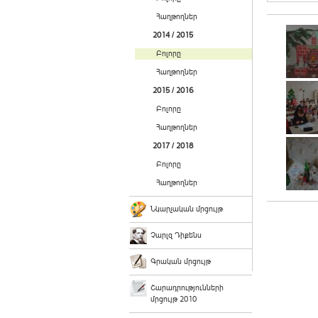
Հաղթողներ
2014 / 2015
Բոլորը
Հաղթողներ
2015 / 2016
Բոլորը
Հաղթողներ
2017 / 2018
Բոլորը
Հաղթողներ
Նկարչական մրցույթ
Չարլզ Դիքենս
Գրական մրցույթ
Շարադրությունների
մրցույթ 2010