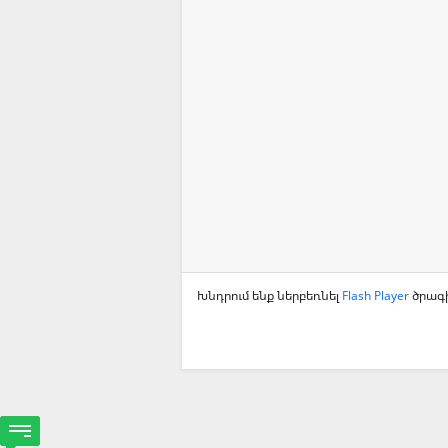
Խնդրում ենք ներբեռնել
Flash Player
ծրագի