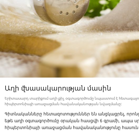
Աղի վնասակարության մասին
Երիտասարդ տարիքում աղի քիչ օգտագործումը նպաստում է հետագայու
հիպերտոնիայի առաջացման հավանականության նվազմանը:
Գիտնականները հետազոտություններ են անցկացրել, որոնց
եթե աղի օգտագործումը օրական հասցվի 6 գրամի, ապա սր
հիպերտոնիայի առաջացման հավանականությունը հասուն 