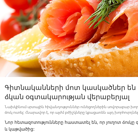
Գիտնականների մոտ կասկածներ են 
ձկան օգտակարության վերաբերյալ
Նախկինում սրտային հիվանդություններ ունեցողներին սովորաբար խոր
ձուկ ուտել: Հնարավոր է, որ այժմ բժիշկները կբացառեն այդ խորհուրդնե
Նոր հետազոտությունները հաստատել են, որ յուղոտ ձուկը 
և կաթվածից: