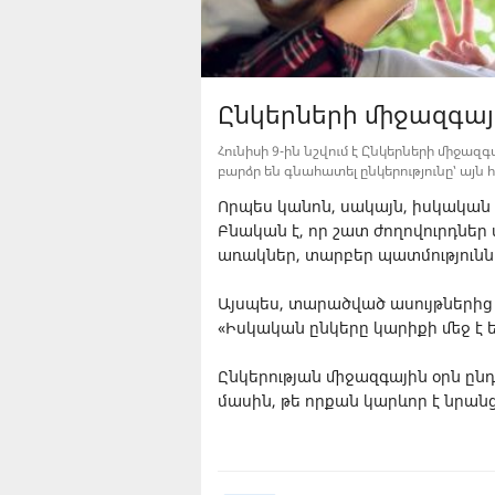
Ընկերների միջազգայ
Հունիսի 9-ին նշվում է Ընկերների միջազ
բարձր են գնահատել ընկերությունը՝ այն
Որպես կանոն, սակայն, իսկական ը
Բնական է, որ շատ ժողովուրդներ 
առակներ, տարբեր պատմությունն
Այսպես, տարածված ասույթներից են
«Իսկական ընկերը կարիքի մեջ է եր
Ընկերության միջազգային օրն ընդ
մասին, թե որքան կարևոր է նրանց 