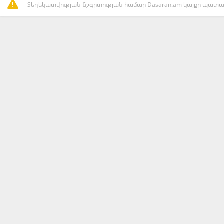
Տեղեկատվության ճշգրտության համար Dasaran.am կայքը պատաս