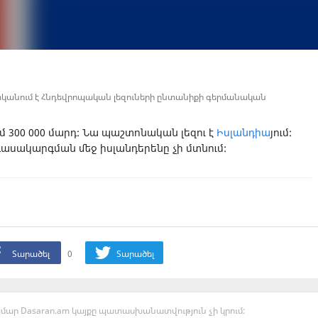
պատկանում է Հնդեվրոպական լեզուների ընտանիքի գերմանական
մ 300 000 մարդ: Նա պաշտոնական լեզու է
Իսլանդիա
յում:
ասակարգման մեջ իսլանդերենը չի մտնում:
Տարածել
0
Տարածել
մար Dasaran.am կայքը պատասխանատվություն չի կրում: