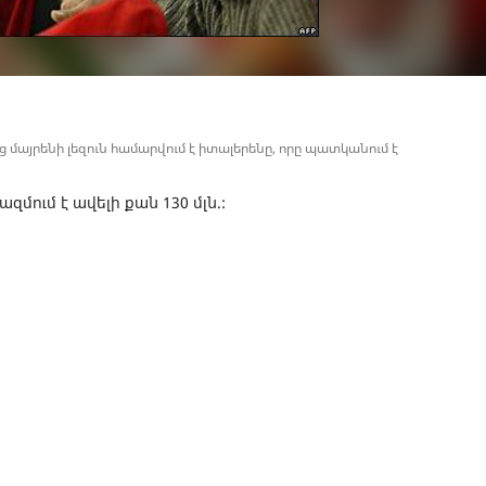
մայրենի լեզուն համարվում է իտալերենը, որը պատկանում է
մում է ավելի քան 130 մլն.: