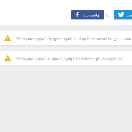
Տարածել
0
Տա
Տեղեկատվության ճշգրտության համար Dasaran.am կայքը պատաս
Տեղեկատվությունը տրամադրել է Med-Practic ընկերությունը: