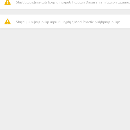
Տեղեկատվության ճշգրտության համար Dasaran.am կայքը պատաս
Տեղեկատվությունը տրամադրել է Med-Practic ընկերությունը: