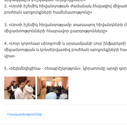
2. «Սրտի իշեմիկ հիվանդության ժամանակ ինվազիվ միջամ
բուժման արդյունքների համեմատությունը»
3. «Սրտի իշեմիկ հիվանդությամբ տառապող հիվանդների 
միջամտությունների հնարավոր բարդությունները»
4. «Սուր կորոնար սինդրոմի և սրտամկանի սուր ինֆարկտ
միջամտության և կոնսերվատիվ բուժման արդյունքների հա
վրա»
5. «Տելեմեդիցինա - Հեռաբժշկություն». կիրառումը արդի գ
Իրադարձություններ