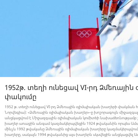
1952թ. տեղի ունեցավ VI-րդ Ձմեռայի
փակումը
1952 թ. տեղի ունեցավ VI-րդ Ձմեռային օլիմպիական խաղերի փակման հ
Նորվեգիա): «Ձմեռային օլիմպիական խաղեր»-ը խոշորագույն միջազգա
անցկացվում է Միջազգային օլիմպիական կոմիտեի նախաձեռնությամբ 
խաղեր առաջին անգամ կազմակերպվեցին 1924 թվականին որպես Ամա
մինչև 1992 թվականը Ձմեռային օլիմպիական խաղերը կազմակերպվում 
խաղերը, սակայն 1994 թվականից այս խաղերն սկսվեցին անցկացվել Ա