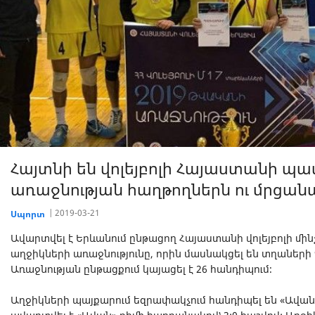
Հայտնի են վոլեյբոլի Հայաստանի պ
առաջնության հաղթողներն ու մրցա
2019-03-21
Սպորտ
Ավարտվել է Երևանում ընթացող Հայաստանի վոլեյբոլի մի
աղջիկների առաջնությունը, որին մասնակցել են տղաների 9
Առաջնության ընթացքում կայացել է 26 հանդիպում։
Աղջիկների պայքարում եզրափակչում հանդիպել են «Ավան