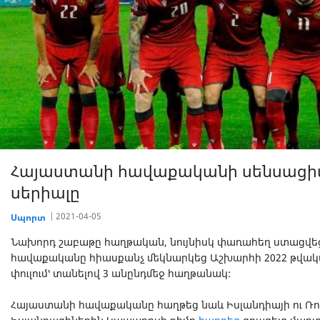
Հայաստանի հավաքականի սենսացիա
սերիալը
2021-04-05
Սպորտ
Նախորդ շաբաթը հաղթական, նույնիսկ փառահեղ ստացվե
հավաքականը հիասքանչ մեկնարկեց Աշխարհի 2022 թվա
փուլում՝ տանելով 3 անընդմեջ հաղթանակ:
Հայաստանի հավաքականը հաղթեց նաև Իսլանդիայի ու Ռու